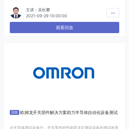
主讲：吴杜攀
2021-09-29 10:00:00
观看回放
欧姆龙开关部件解决方案助力半导体自动化设备测试
回放
在半导体测试设备中，开关零件的性能是决定测试设备的测试效率