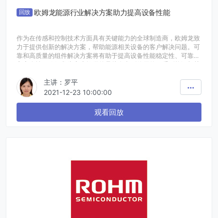
欧姆龙能源行业解决方案助力提高设备性能
回放
作为在传感和控制技术方面具有关键能力的全球制造商，欧姆龙致
力于提供创新的解决方案，帮助能源相关设备的客户解决问题。可
靠和高质量的组件解决方案将有助于提高设备性能稳定性、可靠性
和安全性。欧姆龙为客户提供的是从发电到使用的一系列能源相关
设备的继电器产品和解决方案。我们将会介绍欧姆龙继电器在能源
主讲：罗平
领域的具体应用场景，在能源设备中的具体功能以及使用方法。
2021-12-23 10:00:00
观看回放