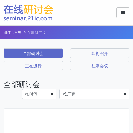
研讨会首页
全部研讨会
全部研讨会
即将召开
正在进行
往期会议
全部研讨会