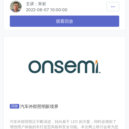
主讲：宋岩
理，使大家能更快捷高效地选择和使用合适的开发资源，使自己基
于恩智浦的嵌入式机器学习项目事半功倍。
2022-06-07 10:00:00
观看回放
汽车外部照明新境界
回放
汽车外部照明正不断演进，转向基于 LED 的方案，同时还增加了
增强用户体验的车灯造型风格和安全功能。本次网上研讨会将为您