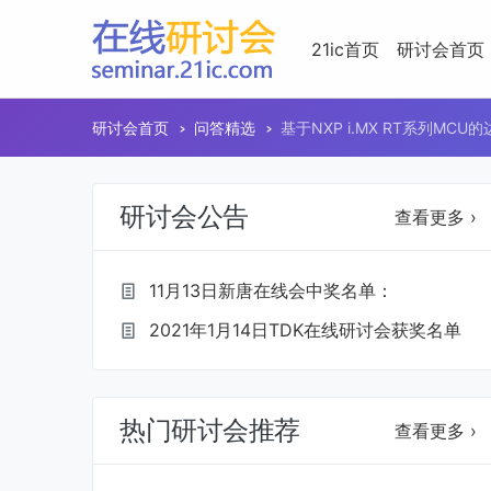
21ic首页
研讨会首页
研讨会首页
问答精选
基于NXP i.MX RT系列MCU的
研讨会公告
查看更多 ›
11月13日新唐在线会中奖名单：
2021年1月14日TDK在线研讨会获奖名单
热门研讨会推荐
查看更多 ›