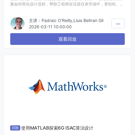
案如何简化设计流程，帮助工程师在仪器仪表市场中，更轻松、更
高效地实现超高精度解决方案。
主讲：Padraic O'Reilly,Lluis Beltran Gil
2026-03-11 10:00:00
观看回放
使用MATLAB探索6G ISAC算法设计
回放