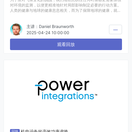
对环境的监测，以便更精准地针对局部影响制定必要的行动方案。
人类的健康与地球的健康息息相关，而为了保障地球的健康，就需
要更大众化、更精密的环境监测方案。在本次在线研讨会中，与会
者将了解实现这些测量的常见技术以及ADI解决方案。我们将展示
主讲：Daniel Braunworth
光学和电化学技术在气体检测和液体分析领域的应用。
2025-04-24 10:00:00
观看回放
机电设备的高效功率变换
回放