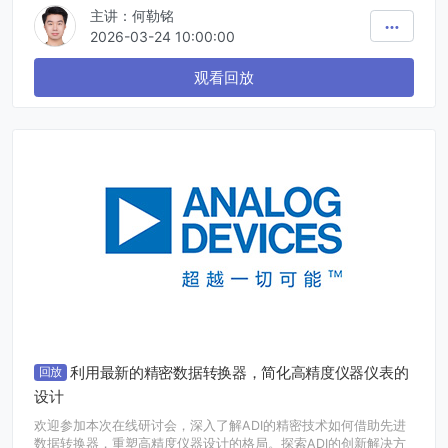
主讲：何勒铭
中，涉及大量复杂的物理过程，传统方法难以高效评估设计方案，
也无法深入分析各类物理现象产生的影响。COMSOL多物理场仿真
2026-03-24 10:00:00
平台，能够实现对电磁、传热、结构等各种物理现象及其相互作用
的精准耦合模拟，帮助工程人员优化器件设计方案和加工工艺、提
观看回放
升器件性能，为功率半导体器件的设计与制造提供有力支持。
利用最新的精密数据转换器，简化高精度仪器仪表的
回放
设计
欢迎参加本次在线研讨会，深入了解ADI的精密技术如何借助先进
数据转换器，重塑高精度仪器设计的格局。探索ADI的创新解决方