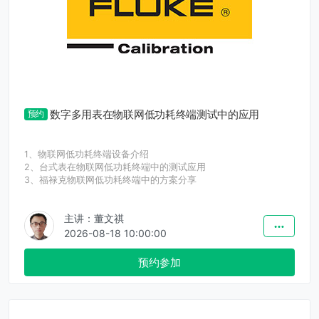
数字多用表在物联网低功耗终端测试中的应用
预约
1、物联网低功耗终端设备介绍
2、台式表在物联网低功耗终端中的测试应用
3、福禄克物联网低功耗终端中的方案分享
主讲：董文祺
2026-08-18 10:00:00
预约参加