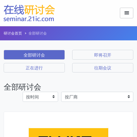
研讨会首页
全部研讨会
全部研讨会
即将召开
正在进行
往期会议
全部研讨会