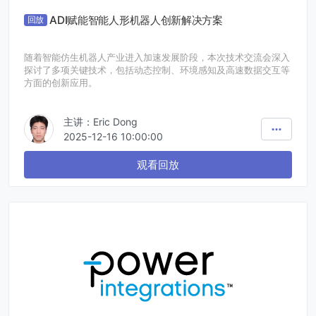
ADI赋能智能人形机器人创新解决方案
回放
随着智能仿生机器人产业进入加速发展阶段，本次技术交流会深入
探讨了多项关键技术，包括动态控制、环境感知及高速数据交互等
方面的创新应用。
主讲：Eric Dong
2025-12-16 10:00:00
观看回放