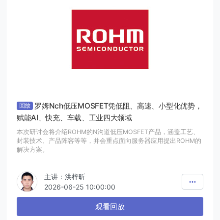
罗姆Nch低压MOSFET凭低阻、高速、小型化优势，
回放
赋能AI、快充、车载、工业四大领域
本次研讨会将介绍ROHM的N沟道低压MOSFET产品，涵盖工艺、
封装技术、产品阵容等等，并会重点面向服务器应用提出ROHM的
解决方案。
主讲：洪梓昕
2026-06-25 10:00:00
观看回放