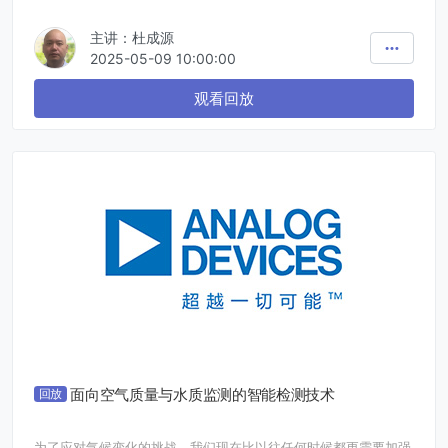
池管理系统提出了更高的要求，即在安全性和稳定性之上，提供更
具高性价比的产品。新唐科技因应这一趋势，根据中国客户的具体
主讲：杜成源
应用需求并结合原有高安全性工业BMIC的基础上，推出了更具性
价比的解决方案，即KA4970X系列产品。
2025-05-09 10:00:00
在本次网络研讨会中，我们将解释固定式蓄电池所需的锂离子电池
的特性以及保护它们的电池监控IC的基础知识，并结合具体市场应
观看回放
用的趋势和问题介绍我们产品的独特功能和实用性。
面向空气质量与水质监测的智能检测技术
回放
为了应对气候变化的挑战，我们现在比以往任何时候都更需要加强