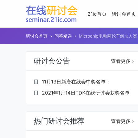
21ic首页
研讨会首页
研讨会首页
问答精选
Microchip电动两轮车解决方案
研讨会公告
查看更多 ›
11月13日新唐在线会中奖名单：
2021年1月14日TDK在线研讨会获奖名单
热门研讨会推荐
查看更多 ›