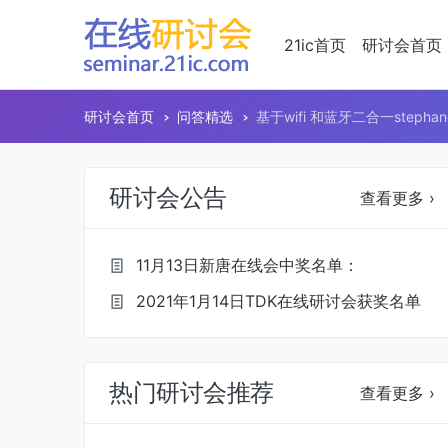
21ic首页
研讨会首页
研讨会首页
问答精选
基于wifi 和蓝牙二合一stepha
研讨会公告
查看更多 ›
11月13日新唐在线会中奖名单：
2021年1月14日TDK在线研讨会获奖名单
热门研讨会推荐
查看更多 ›