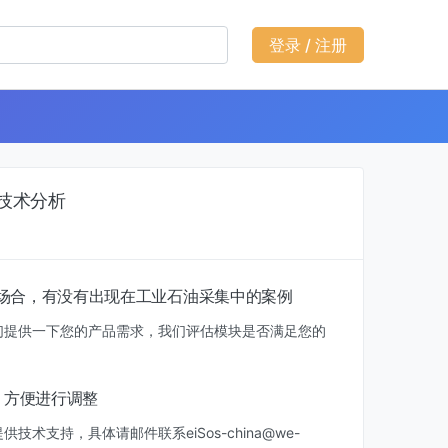
登录 / 注册
模块技术分析
 使用的场合，有没有出现在工业石油采集中的案例
们提供一下您的产品需求，我们评估模块是否满足您的
，方便进行调整
支持，具体请邮件联系eiSos-china@we-