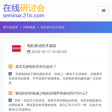
研讨会首页
问答精选
电机驱动技术基础
电机驱动技术基础
2019-10-17 10:00:00
直流无刷电机性价比如何？
Q
无刷电机由于驱动器的存在，价格上一般高于交流电机，但随着半
A
导体技术的发展，半导体器件价格降低，无刷电机得到越来越广泛的应
用
驱动的好坏能减少电机的噪声和振动吗?为什么?
Q
您好！启动芯片的优劣，直接关系到电机的性能，优良的电机驱动
A
在降低噪音、降低震动有明显的效果。因为工作方式不一样，比如方波
驱动/正弦波驱动。