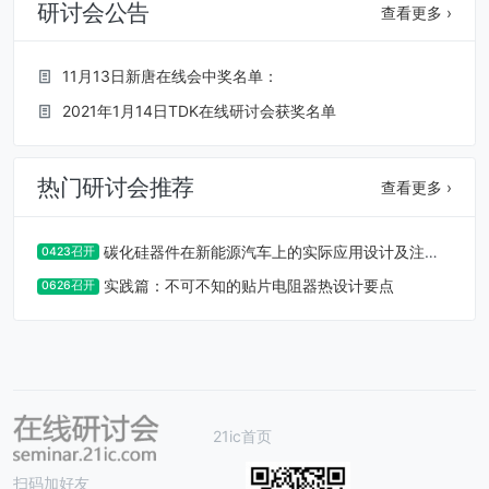
研讨会公告
查看更多 ›
11月13日新唐在线会中奖名单：
2021年1月14日TDK在线研讨会获奖名单
热门研讨会推荐
查看更多 ›
碳化硅器件在新能源汽车上的实际应用设计及注意
0423召开
事项
实践篇：不可不知的贴片电阻器热设计要点
0626召开
21ic首页
扫码加好友