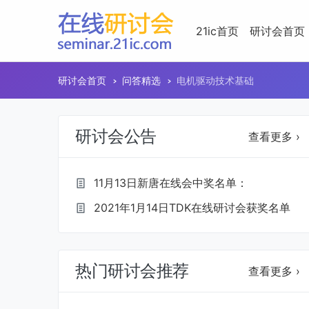
21ic首页
研讨会首页
研讨会首页
问答精选
电机驱动技术基础
研讨会公告
查看更多 ›
11月13日新唐在线会中奖名单：
2021年1月14日TDK在线研讨会获奖名单
热门研讨会推荐
查看更多 ›