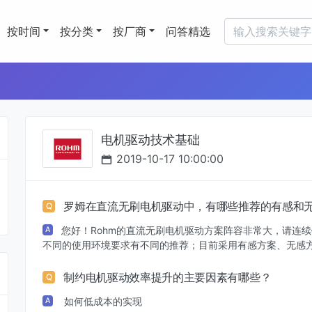
按时间
按分类
按厂商
问答精选
电机驱动技术基础
2019-10-17 10:00:00
罗姆在直流无刷电机驱动中，有哪些推荐的有感和
Q
您好！Rohm的直流无刷电机驱动方案阵容非常大，请连
A
不同的使用环境要求有不同的推荐；目前采用有感方案、无感
制约电机驱动效率提升的主要因素有哪些？
Q
如何低成本的实现
A