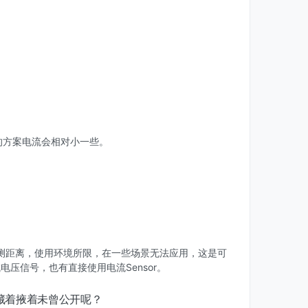
的方案电流会相对小一些。
测距离，使用环境所限，在一些场景无法应用，这是可
电压信号，也有直接使用电流Sensor。
藏着掖着未曾公开呢？