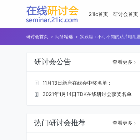
21ic首页
研讨会首页
研讨会首页
问答精选
实践篇：不可不知的贴片电阻
研讨会公告
查看更多 ›
11月13日新唐在线会中奖名单：
2021年1月14日TDK在线研讨会获奖名单
热门研讨会推荐
查看更多 ›