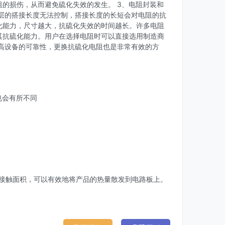
的损伤，从而避免硫化失效的发生。 3、电阻封装和
层的搭接长度无法控制，搭接长度的长短会对电阻的抗
化能力，尺寸越大，抗硫化失效的时间越长。许多电阻
其抗硫化能力。用户在选择电阻时可以直接选用制造商
高设备的可靠性，更换抗硫化电阻也是非常有效的方
也会有所不同
的接触面积，可以有效地将产品的热量散发到电路板上。