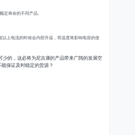
时额定寿命的不同产品。
波以上电流的时候会内部升温，而温度将影响电容的使
可少的，这必将为尼吉康的产品带来广阔的发展空
不能保证及时稳定的货源？
。