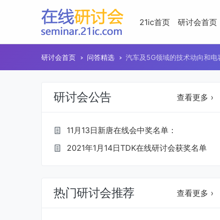
21ic首页
研讨会首页
研讨会首页
问答精选
汽车及5G领域的技术动向和电
研讨会公告
查看更多 ›
11月13日新唐在线会中奖名单：
2021年1月14日TDK在线研讨会获奖名单
热门研讨会推荐
查看更多 ›