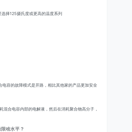
选择125摄氏度或更高的温度系列
合电容的故障模式是开路，相比其他家的产品更加安全
消耗混合电容内部的电解液，然后在消耗聚合物高分子，
极限啥水平？