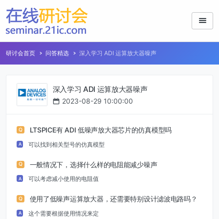
研讨会首页
问答精选
深入学习 ADI 运算放大器噪声
深入学习 ADI 运算放大器噪声
2023-08-29 10:00:00
LTSPICE有 ADI 低噪声放大器芯片的仿真模型吗
Q
可以找到相关型号的仿真模型
A
一般情况下，选择什么样的电阻能减少噪声
Q
可以考虑减小使用的电阻值
A
使用了低噪声运算放大器，还需要特别设计滤波电路吗？
Q
这个需要根据使用情况来定
A