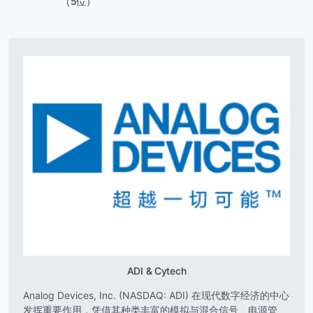
（5位）
ADI & Cytech
Analog Devices, Inc. (NASDAQ: ADI) 在现代数字经济的中心
发挥重要作用，凭借其种类丰富的模拟与混合信号、电源管