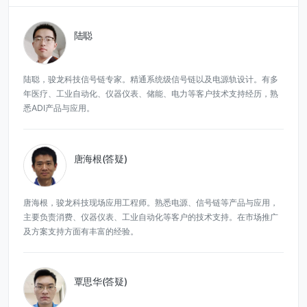
陆聪
陆聪，骏龙科技信号链专家。精通系统级信号链以及电源轨设计。有多
年医疗、工业自动化、仪器仪表、储能、电力等客户技术支持经历，熟
悉ADI产品与应用。
唐海根(答疑)
唐海根，骏龙科技现场应用工程师。熟悉电源、信号链等产品与应用，
主要负责消费、仪器仪表、工业自动化等客户的技术支持。在市场推广
及方案支持方面有丰富的经验。
覃思华(答疑)