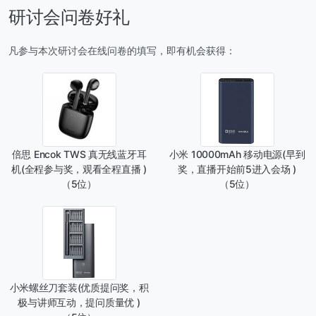
研讨会问卷好礼
凡参与本次研讨会在线问卷的填写，即有机会获得：
倍思 Encok TWS 真无线蓝牙耳
小米 10000mAh 移动电源(早到
机(全程参与奖，观看全程直播 )
奖，直播开始前5进入会场 )
（5位）
（5位）
小米螺丝刀套装(优质提问奖，积
极与讲师互动，提问质量优 )