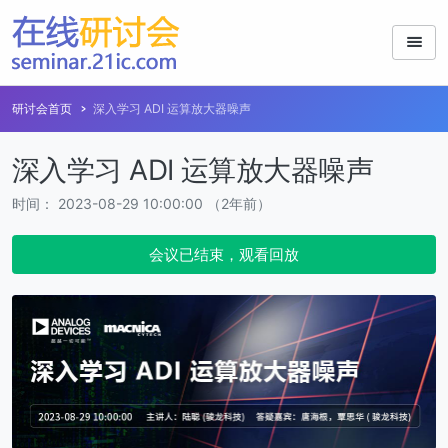
研讨会首页
深入学习 ADI 运算放大器噪声
深入学习 ADI 运算放大器噪声
时间： 2023-08-29 10:00:00 （2年前）
会议已结束，观看回放