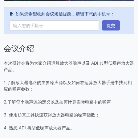
如果您希望收到会议短信提醒，请留下您的手机号：
提交
会议介绍
本次研讨会将为大家介绍运算放大器噪声以及 ADI 典型低噪声放大器
产品。
1.了解放大器电路的主要噪声源以及如何在运算放大器手册中找到相
应的噪声参数；
2.了解每个噪声源的定义以及如何计算实际电路中的噪声；
3. 使用仿真工具快速获得放大器电路的噪声指数；
4. 熟悉 ADI 典型低噪声放大器产品。