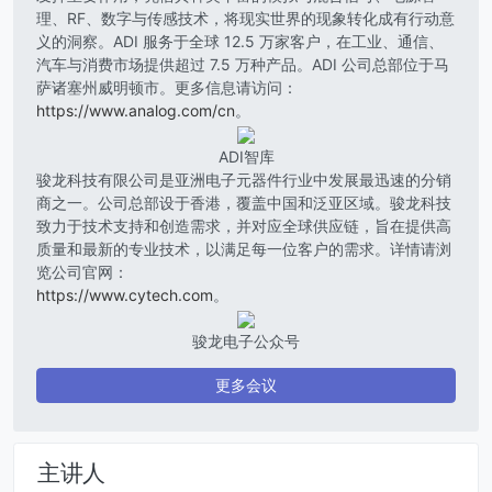
理、RF、数字与传感技术，将现实世界的现象转化成有行动意
义的洞察。ADI 服务于全球 12.5 万家客户，在工业、通信、
汽车与消费市场提供超过 7.5 万种产品。ADI 公司总部位于马
萨诸塞州威明顿市。更多信息请访问：
https://www.analog.com/cn
。
ADI智库
骏龙科技有限公司是亚洲电子元器件行业中发展最迅速的分销
商之一。公司总部设于香港，覆盖中国和泛亚区域。骏龙科技
致力于技术支持和创造需求，并对应全球供应链，旨在提供高
质量和最新的专业技术，以满足每一位客户的需求。详情请浏
览公司官网：
https://www.cytech.com
。
骏龙电子公众号
更多会议
主讲人