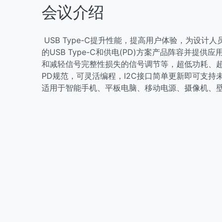
会议介绍
USB Type-C提升性能，提高用户体验，为设
的USB Type-C和供电(PD)方案产品阵容并提供
和减轻信号完整性损失的信号调节等，超低功耗、超
PD规范，可灵活编程，I2C接口简单更新即可支
适用于智能手机、平板电脑、移动电源、摄像机、