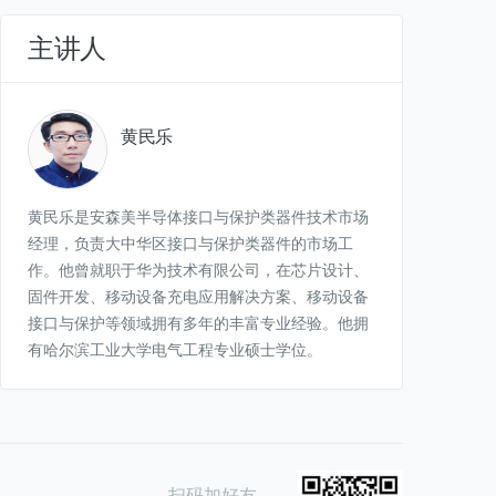
主讲人
黄民乐
黄民乐是安森美半导体接口与保护类器件技术市场
经理，负责大中华区接口与保护类器件的市场工
作。他曾就职于华为技术有限公司，在芯片设计、
固件开发、移动设备充电应用解决方案、移动设备
接口与保护等领域拥有多年的丰富专业经验。他拥
有哈尔滨工业大学电气工程专业硕士学位。
扫码加好友