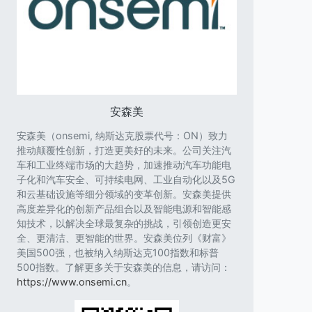
安森美
安森美（onsemi, 纳斯达克股票代号：ON）致力
推动颠覆性创新，打造更美好的未来。公司关注汽
车和工业终端市场的大趋势，加速推动汽车功能电
子化和汽车安全、可持续电网、工业自动化以及5G
和云基础设施等细分领域的变革创新。安森美提供
高度差异化的创新产品组合以及智能电源和智能感
知技术，以解决全球最复杂的挑战，引领创造更安
全、更清洁、更智能的世界。安森美位列《财富》
美国500强，也被纳入纳斯达克100指数和标普
500指数。了解更多关于安森美的信息，请访问：
https://www.onsemi.cn
。