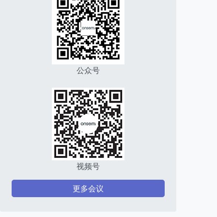
公众号
视频号
更多会议