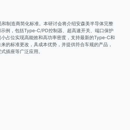
计人员和制造商简化标准。本研讨会将介绍安森美半导体完整
应用示例，包括Type-C/PD控制器、超高速开关、端口保护
小占位实现高能效和高功率密度，支持最新的Type-C和
持未来的标准更改，具成本优势，并提供符合车规的产品，
壁式插座等广泛应用。