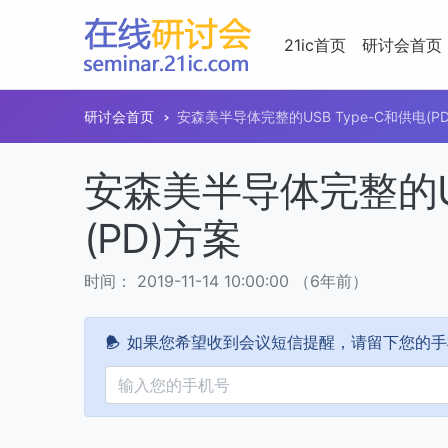
21ic首页
研讨会首页
研讨会首页
安森美半导体完整的USB Type-C和供电(P
安森美半导体完整的US
(PD)方案
时间： 2019-11-14 10:00:00 （6年前）
如果您希望收到会议短信提醒，请留下您的手