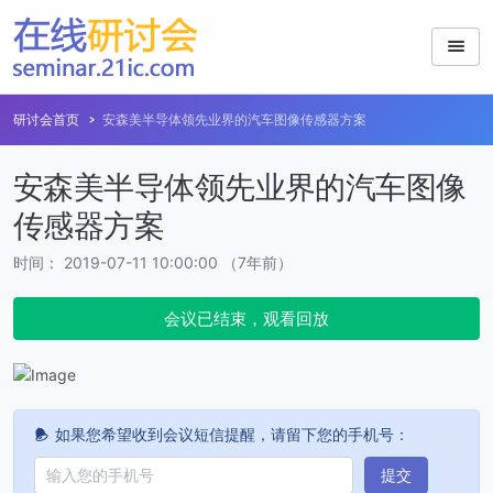
研讨会首页
安森美半导体领先业界的汽车图像传感器方案
安森美半导体领先业界的汽车图像
传感器方案
时间： 2019-07-11 10:00:00 （7年前）
会议已结束，观看回放
如果您希望收到会议短信提醒，请留下您的手机号：
提交