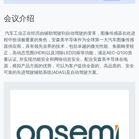
会议介绍
汽车工业正在经历由辅助驾驶到自动驾驶的变革，图像传感器在此进
程中扮演极重要的角色，安森美半导体作为全球第一大汽车图像传感
器供应商，具有领先业界的技术，包括卓越的微光性能、鱼眼畸变校
正，高动态范围(HDR)以及消除LED闪烁等功能，满足AEC-Q100质
量认证, 并实现功能安全和网络信息安全。配合安森美半导体在电
源，模拟产品方面的优势，可以为客户提供全面的、高品质的、安全
可靠的先进驾驶辅助系统(ADAS)及自动驾驶方案。