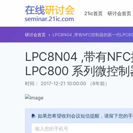
21ic首页
研讨会首页
研讨会首页
LPC8N04 ,带有NFC控制器的新一代LPC
LPC8N04 ,带有N
LPC800 系列微控制
时间： 2017-12-21 10:00:00 （8年前）
如果您希望收到会议短信提醒，请留下您的手