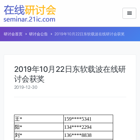
研讨会首页
研讨会公告
2019年10月22日东软载波在线研讨会获奖
2019年10月22日东软载波在线研
讨会获奖
2019-12-30
王*
159****5341
阳*
134****2294
刘*
136****8838